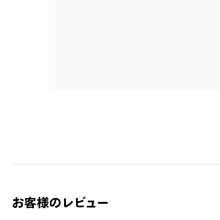
お客様のレビュー