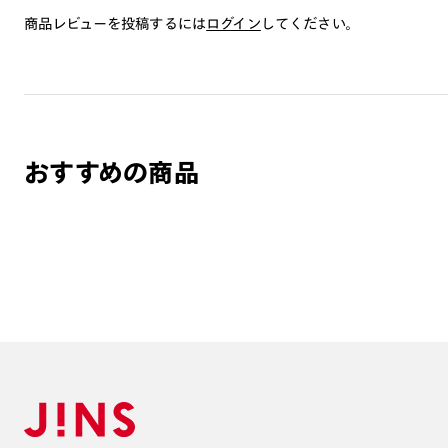
商品レビューを投稿するには
ログイン
してください。
おすすめの商品