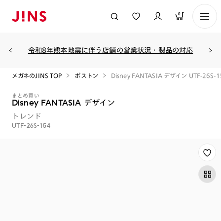
0
令和8年熊本地震に伴う店舗の営業状況・製品の対応
メガネのJINS TOP
ボストン
Disney FANTASIA デザイン UTF-26S-1
まとめ買い
Disney FANTASIA デザイン
トレンド
UTF-26S-154