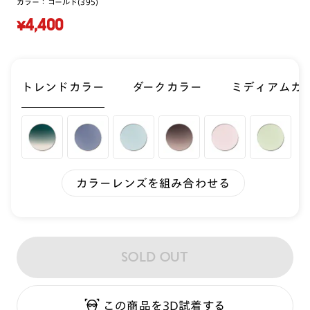
カラー：
ゴールド(395)
¥4,400
トレンドカラー
ダークカラー
ミディアムカ
カラーレンズを組み合わせる
SOLD OUT
この商品を3D試着する