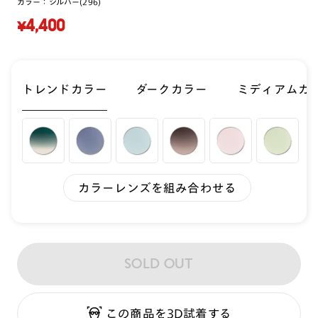
カラー：
シルバー(296)
¥4,400
トレンドカラー
ダークカラー
ミディアムカ
カラーレンズを組み合わせる
SOLD OUT
この商品を3D試着する