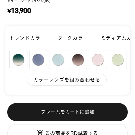
カラー：
ダークブラウン(85)
¥
13,900
トレンドカラー
ダークカラー
ミディアムカ
カラーレンズを組み合わせる
フレームをカートに追加
この商品を3D試着する