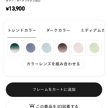
カラー：
ダークブラウン(85)
¥
13,900
トレンドカラー
ダークカラー
ミディアムカ
カラーレンズを組み合わせる
フレームをカートに追加
この商品を3D試着する