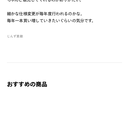
細かな仕様変更が毎年度行われるのかな。
毎年一本買い増していきたいぐらいの気分です。
じんず素敵
おすすめの商品