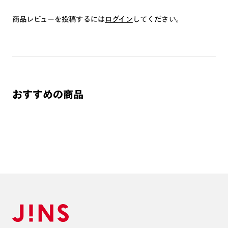
商品レビューを投稿するには
ログイン
してください。
おすすめの商品