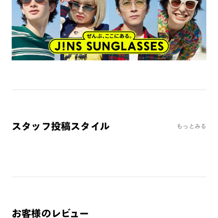
スタッフ投稿スタイル
もっとみる
お客様のレビュー