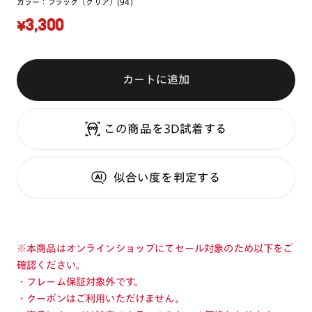
カラー：
ブラック（クリア）(94)
¥3,300
カートに追加
この商品を3D試着する
似合い度
を判定する
※本商品はオンラインショップにてセール対象のため以下をご
確認ください。
・フレーム保証対象外です。
・クーポンはご利用いただけません。