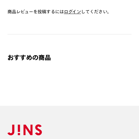
商品レビューを投稿するには
ログイン
してください。
おすすめの商品