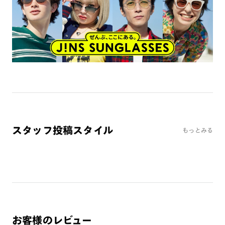
スタッフ投稿スタイル
もっとみる
お客様のレビュー