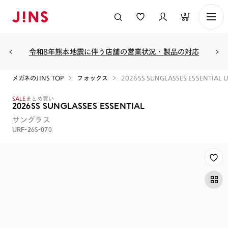
0
令和8年熊本地震に伴う店舗の営業状況・製品の対応
メガネのJINS TOP
フォックス
2026SS SUNGLASSES ESSENTIAL U
SALE
まとめ買い
2026SS SUNGLASSES ESSENTIAL
サングラス
URF-26S-070