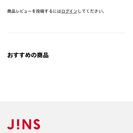
商品レビューを投稿するには
ログイン
してください。
おすすめの商品