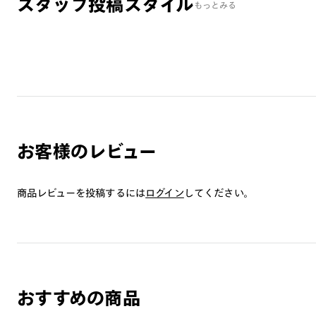
スタッフ投稿スタイル
もっとみる
お客様のレビュー
商品レビューを投稿するには
ログイン
してください。
おすすめの商品