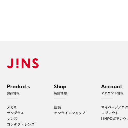
Products
Shop
Account
製品情報
店舗情報
アカウント情報
メガネ
店舗
マイページ／ロ
サングラス
オンラインショップ
ログアウト
レンズ
LINE公式アカウ
コンタクトレンズ