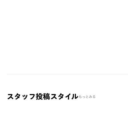
スタッフ投稿スタイル
もっとみる