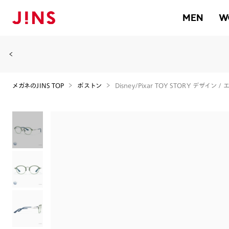
MEN
W
メガネのJINS TOP
ボストン
Disney/Pixar TOY STORY デザイン 