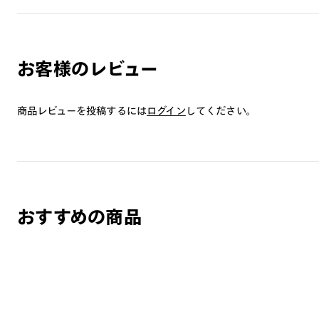
お客様のレビュー
商品レビューを投稿するには
ログイン
してください。
おすすめの商品