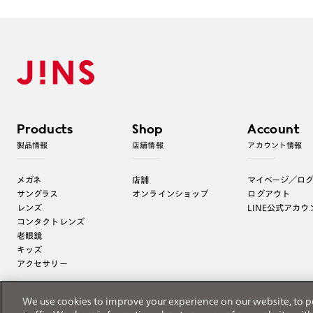
Products
Shop
Account
製品情報
店舗情報
アカウント情報
メガネ
店舗
マイページ／ロ
サングラス
オンラインショップ
ログアウト
レンズ
LINE公式アカウ
コンタクトレンズ
老眼鏡
キッズ
アクセサリー
We use cookies to improve your experience on our website, to p