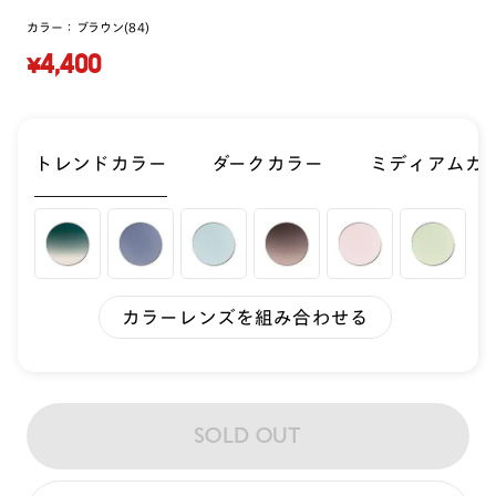
カラー：
ブラウン(84)
¥4,400
トレンドカラー
ダークカラー
ミディアムカ
カラーレンズを組み合わせる
SOLD OUT