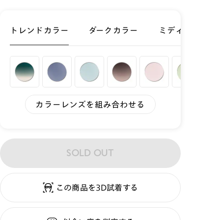
トレンドカラー
ダークカラー
ミディアムカラ
カラーレンズを組み合わせる
SOLD OUT
この商品を3D試着する