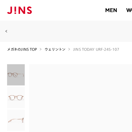
MEN
W
メガネのJINS TOP
ウェリントン
JINS TODAY URF-24S-107