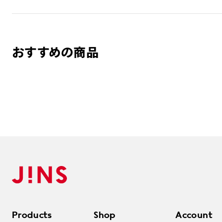
おすすめの商品
Products
Shop
Account