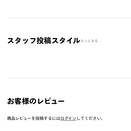
スタッフ投稿スタイル
もっとみる
お客様のレビュー
商品レビューを投稿するには
ログイン
してください。