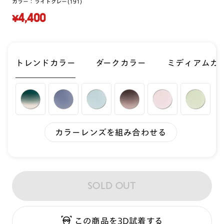
カラー：
ライトグレー(191)
¥4,400
トレンドカラー
ダークカラー
ミディアムカ
カラーレンズを組み合わせる
SOLD OUT
この商品を3D試着する