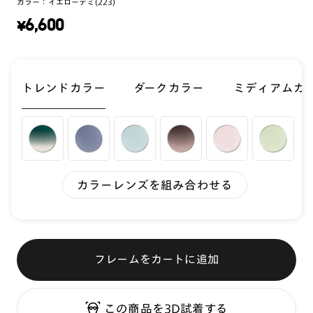
カラー：
イエローデミ(223)
¥
6,600
トレンドカラー
ダークカラー
ミディアムカ
カラーレンズを組み合わせる
フレームをカートに追加
この商品を3D試着する