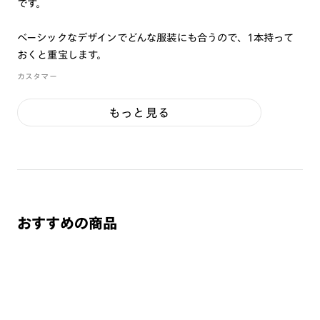
です。
ベーシックなデザインでどんな服装にも合うので、1本持って
おくと重宝します。
カスタマー
もっと見る
おすすめの商品