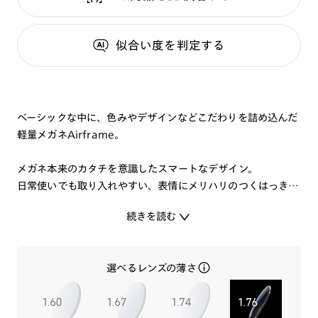
似合い度
を判定する
ベーシックな中に、色みやデザインなどこだわりを詰め込んだ
軽量メガネAirframe。
メガネ本来のカタチを意識したスマートなデザイン。
日常使いでも取り入れやすい、表情にメリハリのつくはっきり
した色みを取り揃えました
続きを読む
柔らかいかけ心地の使いやすいメガネに仕上がっています。
選べるレンズの薄さ