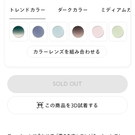
トレンドカラー
ダークカラー
ミディアムカ
カラーレンズを組み合わせる
SOLD OUT
この商品を3D試着する