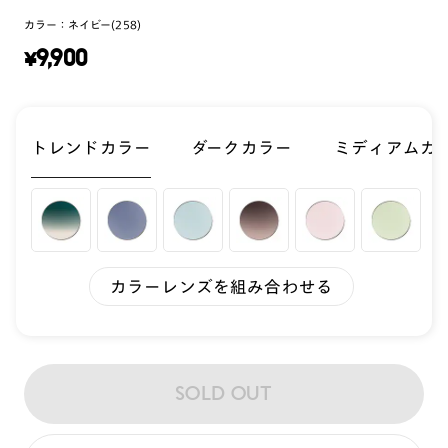
カラー：
ネイビー(258)
¥
9,900
トレンドカラー
ダークカラー
ミディアムカ
カラーレンズを組み合わせる
SOLD OUT