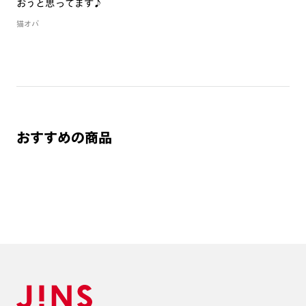
おうと思ってます♪
猫オバ
おすすめの商品