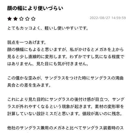
顔の幅により使いづらい
2022/08/27 14:59:59
とてもカッコよく、軽いし使いやすいです。
弱点を一つあげます。
顔の横幅にもよると思いますが、私がかけるとメガネを上から
見ると少し直線的に変形します。わずかですし気になる程度で
はありません、見た目にも気が付きません。
この僅かな歪みが、サングラスをつけた時にサングラスの湾曲
具合との差を生みます。
これにより見た目的にサングラスの後付け感が目立つ、サング
ラスが外れやすくなるという現象が起きます。素材の変形率を
計算していない設計ミスだと思います。値段が高いのに残念。
他社のサングラス兼用のメガネと比べてサングラス装着時のス