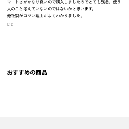
マートさがかなり良いので購入しましたのでとても残念。使う
人のこと考えていないのではないかと思います。
他社製がゴツい理由がよくわかりました。
ばど
おすすめの商品