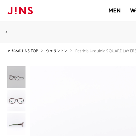
MEN
W
メガネのJINS TOP
ウェリントン
Patricia Urquiola SQUARE LAYE