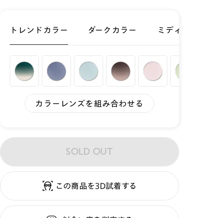
トレンドカラー
ダークカラー
ミディアムカラ
カラーレンズを組み合わせる
SOLD OUT
この商品を3D試着する