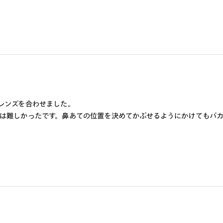
レンズを合わせました。
は難しかったです。鼻あての位置を決めてかぶせるようにかけてもパ