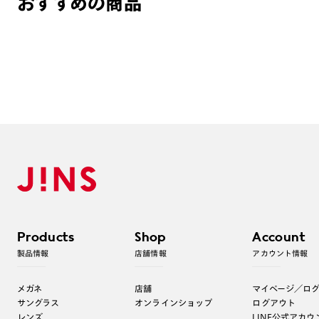
おすすめの商品
Products
Shop
Account
製品情報
店舗情報
アカウント情報
メガネ
店舗
マイページ／ロ
サングラス
オンラインショップ
ログアウト
レンズ
LINE公式アカウ