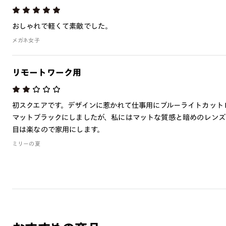
おしゃれで軽くて素敵でした。
メガネ女子
リモートワーク用
初スクエアです。デザインに惹かれて仕事用にブルーライトカット
マットブラックにしましたが、私にはマットな質感と暗めのレンズ
目は楽なので家用にします。
ミリーの夏