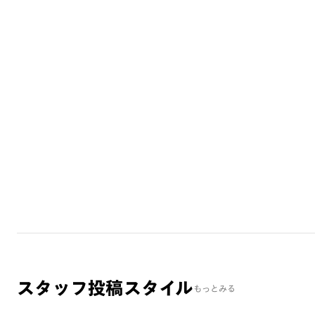
スタッフ投稿スタイル
もっとみる