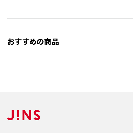
おすすめの商品