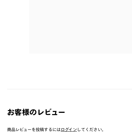
お客様のレビュー
商品レビューを投稿するには
ログイン
してください。