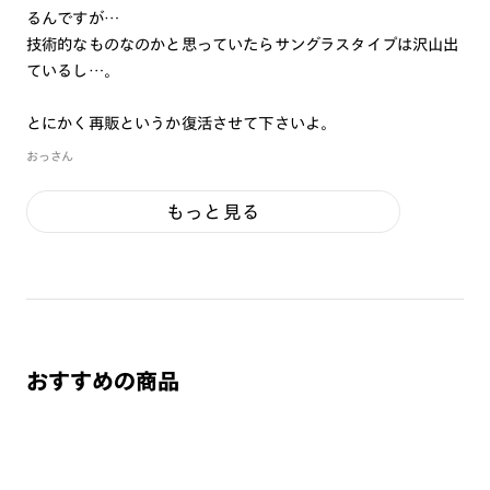
るんですが…
技術的なものなのかと思っていたらサングラスタイプは沢山出
ているし…。
とにかく再販というか復活させて下さいよ。
おっさん
もっと見る
おすすめの商品