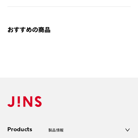
おすすめの商品
Products
製品情報