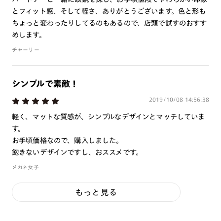
とフィット感、そして軽さ、ありがとうございます。色と形も
ちょっと変わったりしてるのもあるので、店頭で試すのおすす
めします。
チャーリー
シンプルで素敵！
2019/10/08 14:56:38
軽く、マットな質感が、シンプルなデザインとマッチしていま
す。
お手頃価格なので、購入しました。
飽きないデザインですし、おススメです。
メガネ女子
もっと見る