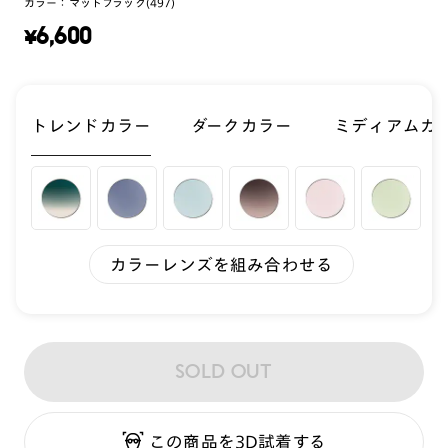
カラー：
マットブラック(497)
¥
6,600
トレンドカラー
ダークカラー
ミディアムカ
カラーレンズを組み合わせる
SOLD OUT
この商品を3D試着する