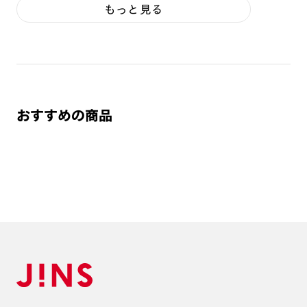
もっと見る
おすすめの商品