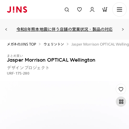
0
令和8年熊本地震に伴う店舗の営業状況・製品の対応
メガネのJINS TOP
ウェリントン
Jasper Morrison OPTICAL Wellin
まとめ買い
Jasper Morrison OPTICAL Wellington
デザインプロジェクト
URF-17S-280