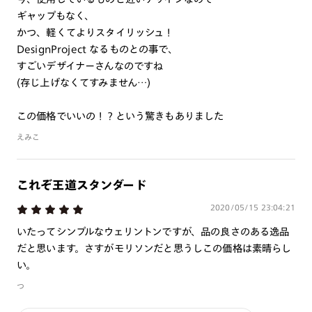
ギャップもなく、
かつ、軽くてよりスタイリッシュ！
DesignProject なるものとの事で、
すごいデザイナーさんなのですね
(存じ上げなくてすみません…)
この価格でいいの！？という驚きもありました
えみこ
これぞ王道スタンダード
2020/05/15 23:04:21
いたってシンプルなウェリントンですが、品の良さのある逸品
だと思います。さすがモリソンだと思うしこの価格は素晴らし
い。
つ