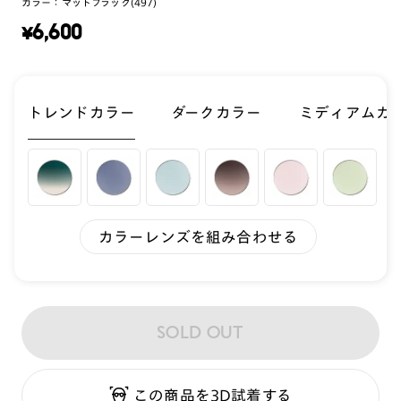
カラー：
マットブラック(497)
¥
6,600
トレンドカラー
ダークカラー
ミディアムカ
カラーレンズを組み合わせる
SOLD OUT
この商品を3D試着する