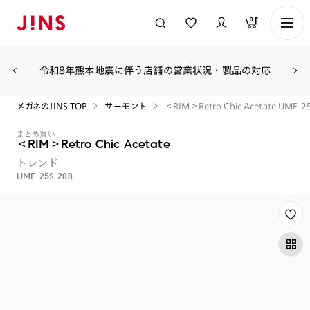
0
令和8年熊本地震に伴う店舗の営業状況・製品の対応
メガネのJINS TOP
サーモント
＜RIM＞Retro Chic Acetate UMF-2
まとめ買い
＜RIM＞Retro Chic Acetate
トレンド
UMF-25S-288