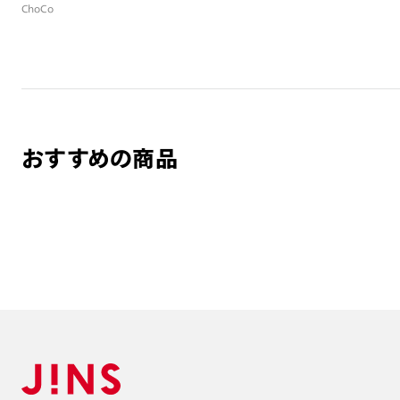
ChoCo
おすすめの商品