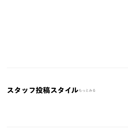
スタッフ投稿スタイル
もっとみる