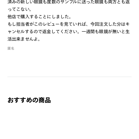
済みの新しい眼鏡も度数のサンプルに送った眼鏡も両方とも返
ってこない。
他店で購入することにしました。
もし担当者がこのレビューを見ていれば、今回注文した分はキ
ャンセルするので返金してください。一週間も眼鏡が無いと生
活出来ませんよ。
匿名
おすすめの商品