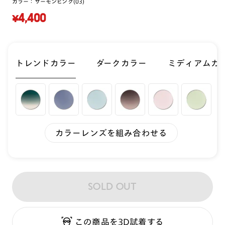
カラー：
サーモンピンク(03)
¥4,400
トレンドカラー
ダークカラー
ミディアムカ
カラーレンズを組み合わせる
SOLD OUT
この商品を3D試着する