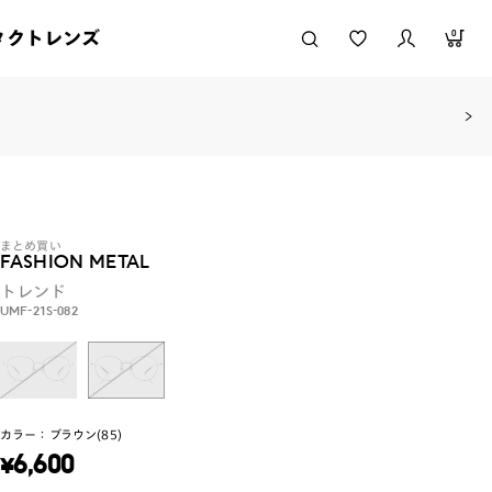
タクトレンズ
0
まとめ買い
FASHION METAL
トレンド
UMF-21S-082
カラー：
ブラウン(85)
¥
6,600