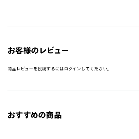
お客様のレビュー
商品レビューを投稿するには
ログイン
してください。
おすすめの商品