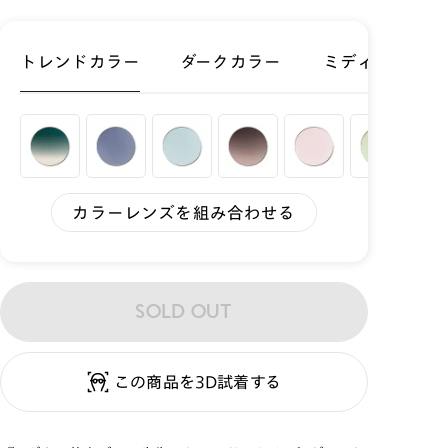
トレンドカラー
ダークカラー
ミディアムカラ
カラーレンズを組み合わせる
SOLD OUT
この商品を3D試着する