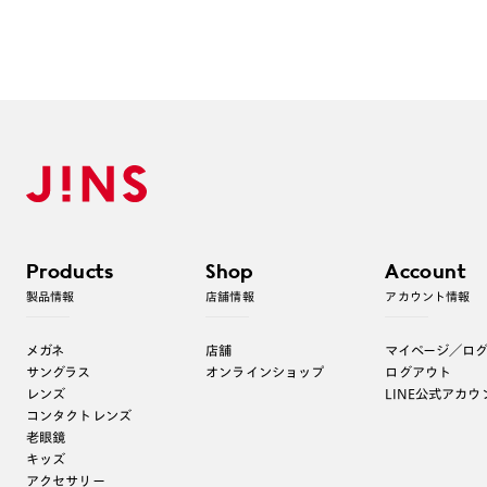
Products
Shop
Account
製品情報
店舗情報
アカウント情報
メガネ
店舗
マイページ／ロ
サングラス
オンラインショップ
ログアウト
レンズ
LINE公式アカウ
コンタクトレンズ
老眼鏡
キッズ
アクセサリー