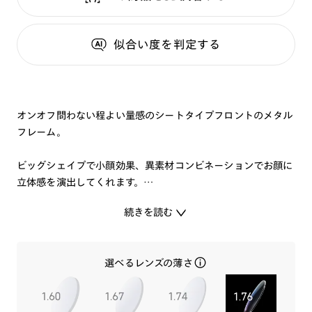
似合い度
を判定する
オンオフ問わない程よい量感のシートタイプフロントのメタル
フレーム。
ビッグシェイプで小顔効果、異素材コンビネーションでお顔に
立体感を演出してくれます。
上品な色遣いで、オフィスでもプライベートでもマッチする1
続きを読む
本です。
選べるレンズの薄さ