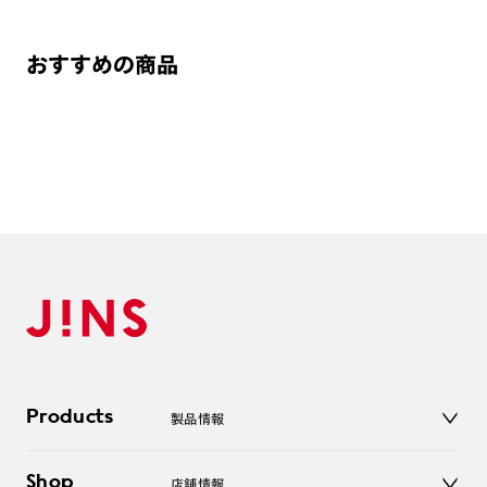
おすすめの商品
Products
製品情報
メガネ
Shop
店舗情報