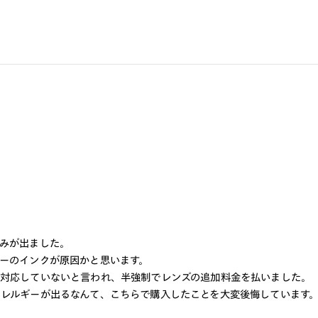
みが出ました。
ーのインクが原因かと思います。
対応していないと言われ、半強制でレンズの追加料金を払いました。
レルギーが出るなんて、こちらで購入したことを大変後悔しています