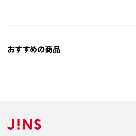
おすすめの商品