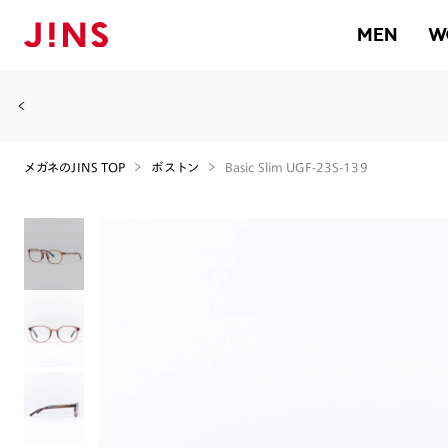
MEN
W
メガネのJINS TOP
ボストン
Basic Slim UGF-23S-139