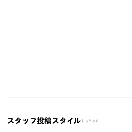
スタッフ投稿スタイル
もっとみる