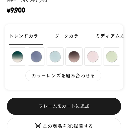
カラー：
ブラウンデミ(286)
¥
9,900
トレンドカラー
ダークカラー
ミディアムカ
カラーレンズを組み合わせる
フレームをカートに追加
この商品を3D試着する