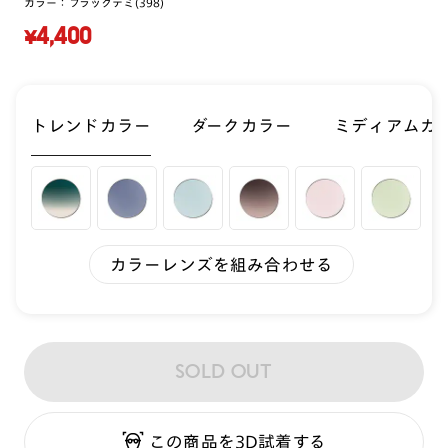
カラー：
ブラックデミ(398)
¥4,400
トレンドカラー
ダークカラー
ミディアムカ
カラーレンズを組み合わせる
SOLD OUT
この商品を3D試着する