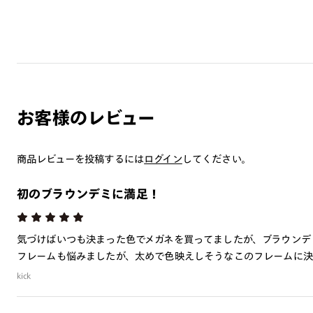
お客様のレビュー
商品レビューを投稿するには
ログイン
してください。
初のブラウンデミに満足！
気づけばいつも決まった色でメガネを買ってましたが、ブラウンデ
フレームも悩みましたが、太めで色映えしそうなこのフレームに決
kick