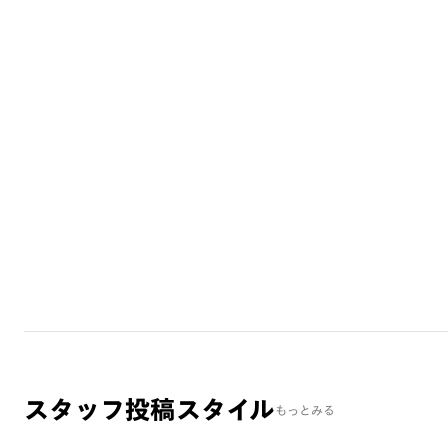
スタッフ投稿スタイル
もっとみる