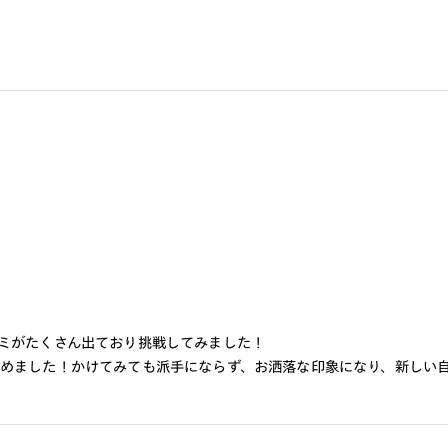
ミがたくさん出ており挑戦してみました！
めました！かけてみても派手にならず、お洒落な印象になり、新しい