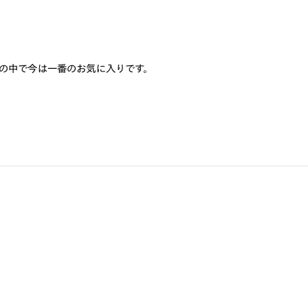
の中で今は一番のお気に入りです。