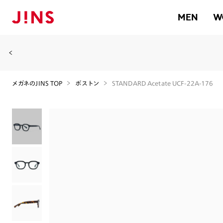
MEN
W
メガネのJINS TOP
ボストン
STANDARD Acetate UCF-22A-176