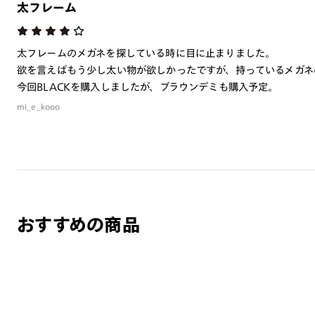
太フレーム
太フレームのメガネを探している時に目に止まりました。
欲を言えばもう少し太い物が欲しかったですが、持っているメガネ
今回BLACKを購入しましたが、ブラウンデミも購入予定。
mi_e_kooo
おすすめの商品