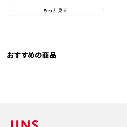
もっと見る
おすすめの商品