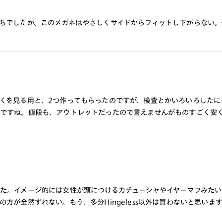
ちでしたが、このメガネはやさしくサイドからフィットし下がらない。
くを見る用と、2つ作ってもらったのですが、検査とかいろいろしたに
ですね。値段も、アウトレットだったので言えませんがものすごく安
た。イメージ的には女性が頭につけるカチューシャやイヤーマフみたい
が全然ずれない。もう、多分Hingeless以外は買わないと思います。