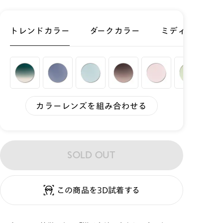
トレンドカラー
ダークカラー
ミディアムカラ
カラーレンズを組み合わせる
SOLD OUT
この商品を3D試着する