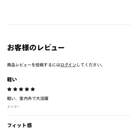
お客様のレビュー
商品レビューを投稿するには
ログイン
してください。
軽い
軽い、室内外で大活躍
タイガー
フィット感