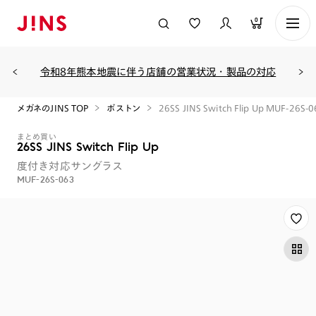
0
令和8年熊本地震に伴う店舗の営業状況・製品の対応
メガネのJINS TOP
ボストン
26SS JINS Switch Flip Up MUF-26S-
まとめ買い
26SS JINS Switch Flip Up
度付き対応サングラス
MUF-26S-063