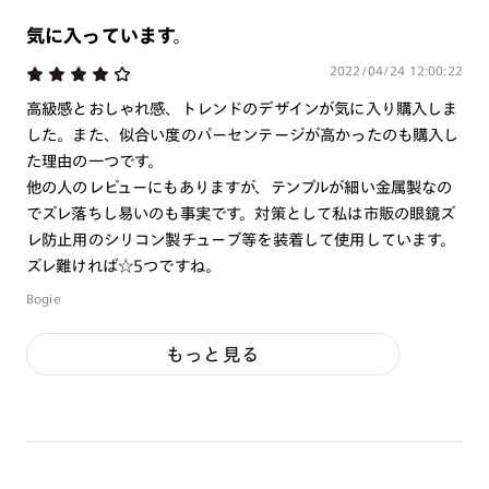
気に入っています。
2022/04/24 12:00:22
高級感とおしゃれ感、トレンドのデザインが気に入り購入しま
した。また、似合い度のパーセンテージが高かったのも購入し
た理由の一つです。
他の人のレビューにもありますが、テンプルが細い金属製なの
でズレ落ちし易いのも事実です。対策として私は市販の眼鏡ズ
レ防止用のシリコン製チューブ等を装着して使用しています。
ズレ難ければ☆5つですね。
Bogie
もっと見る