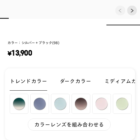
カラー：
シルバー＋ブラック(98)
¥
13,900
トレンドカラー
ダークカラー
ミディアムカ
カラーレンズを組み合わせる