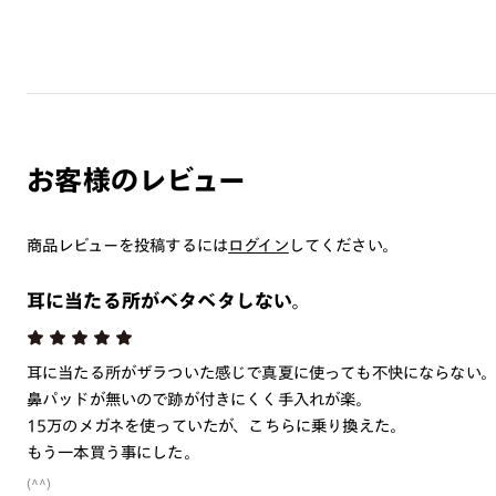
お客様のレビュー
商品レビューを投稿するには
ログイン
してください。
耳に当たる所がベタベタしない。
耳に当たる所がザラついた感じで真夏に使っても不快にならない。
鼻パッドが無いので跡が付きにくく手入れが楽。
15万のメガネを使っていたが、こちらに乗り換えた。
もう一本買う事にした。
(^^)