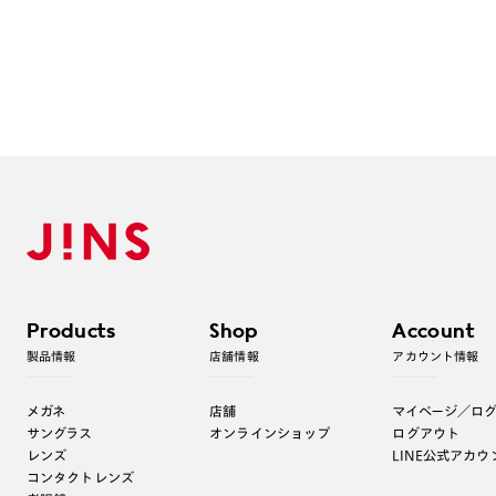
Products
Shop
Account
製品情報
店舗情報
アカウント情報
メガネ
店舗
マイページ／ロ
サングラス
オンラインショップ
ログアウト
レンズ
LINE公式アカウ
コンタクトレンズ