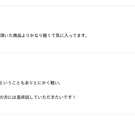
て頂いた商品よりかなり軽くて気に入ってます。
ということもありとにかく軽い。
の方には是非試していただきたいです！