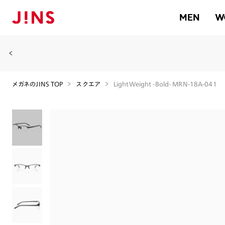
MEN
W
メガネのJINS TOP
スクエア
LightWeight -Bold- MRN-18A-041