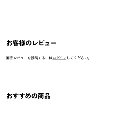
お客様のレビュー
商品レビューを投稿するには
ログイン
してください。
おすすめの商品