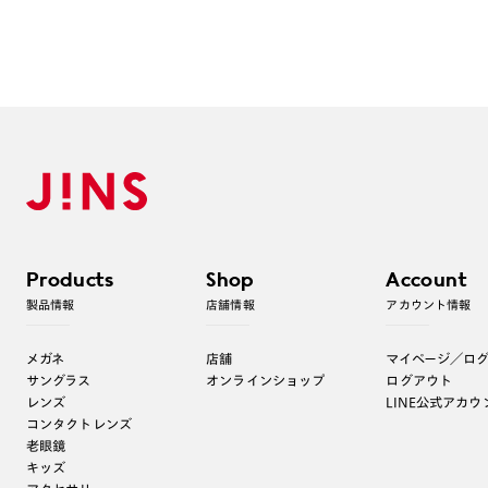
Products
Shop
Account
製品情報
店舗情報
アカウント情報
メガネ
店舗
マイページ／ロ
サングラス
オンラインショップ
ログアウト
レンズ
LINE公式アカウ
コンタクトレンズ
老眼鏡
キッズ