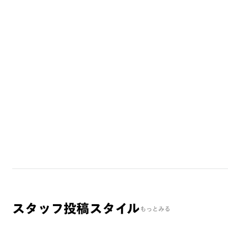
スタッフ投稿スタイル
もっとみる