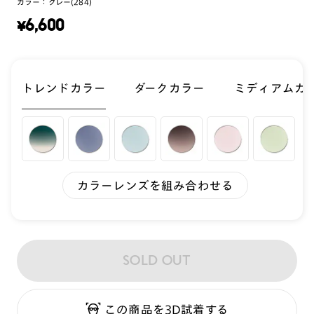
カラー：
グレー(284)
¥
6,600
トレンドカラー
ダークカラー
ミディアムカ
カラーレンズを組み合わせる
SOLD OUT
この商品を3D試着する