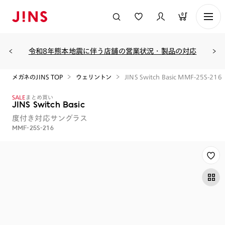
0
令和8年熊本地震に伴う店舗の営業状況・製品の対応
メガネのJINS TOP
ウェリントン
JINS Switch Basic MMF-25S-216
SALE
まとめ買い
JINS Switch Basic
度付き対応サングラス
MMF-25S-216