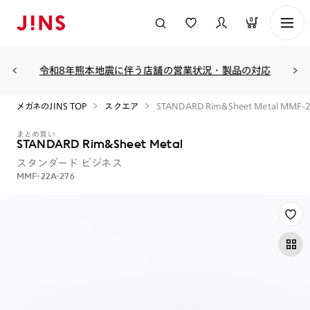
0
令和8年熊本地震に伴う店舗の営業状況・製品の対応
メガネのJINS TOP
スクエア
STANDARD Rim&Sheet Metal MMF-
まとめ買い
STANDARD Rim&Sheet Metal
スタンダード
ビジネス
MMF-22A-276