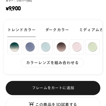
カラー：
シルバー(96)
¥
9,900
トレンドカラー
ダークカラー
ミディアムカ
カラーレンズを組み合わせる
フレームをカートに追加
この商品を3D試着する