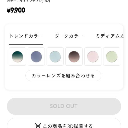
カラー：
ライトブラウン(182)
¥
9,900
トレンドカラー
ダークカラー
ミディアムカ
カラーレンズを組み合わせる
SOLD OUT
この商品を3D試着する