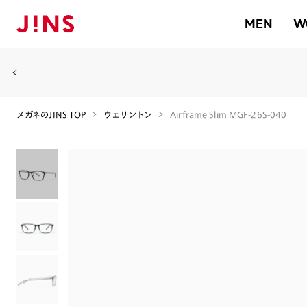
MEN
W
メガネのJINS TOP
ウェリントン
Airframe Slim MGF-26S-040