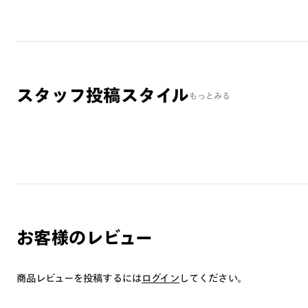
スタッフ投稿スタイル
もっとみる
お客様のレビュー
商品レビューを投稿するには
ログイン
してください。