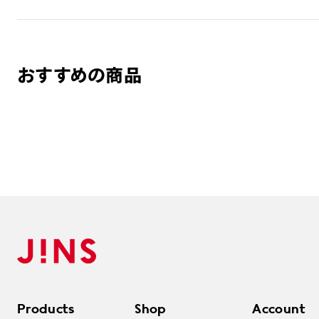
おすすめの商品
Products
Shop
Account