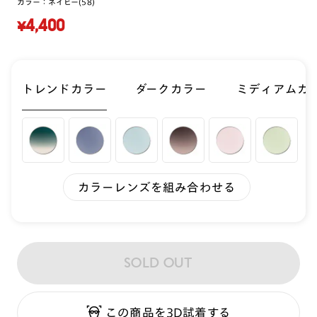
カラー：
ネイビー(58)
¥4,400
トレンドカラー
ダークカラー
ミディアムカ
カラーレンズを組み合わせる
SOLD OUT
この商品を3D試着する