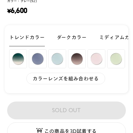
カラー：
グレー(92)
¥
6,600
トレンドカラー
ダークカラー
ミディアムカ
カラーレンズを組み合わせる
SOLD OUT
この商品を3D試着する