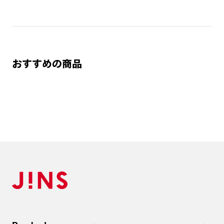
おすすめの商品