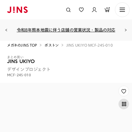
0
令和8年熊本地震に伴う店舗の営業状況・製品の対応
メガネのJINS TOP
ボストン
JINS UKIYO MCF-24S-010
まとめ買い
JINS UKIYO
デザインプロジェクト
MCF-24S-010