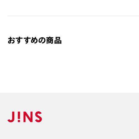
おすすめの商品