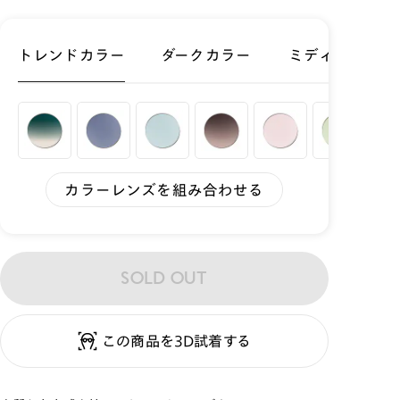
トレンドカラー
ダークカラー
ミディアムカラ
カラーレンズを組み合わせる
SOLD OUT
この商品を3D試着する