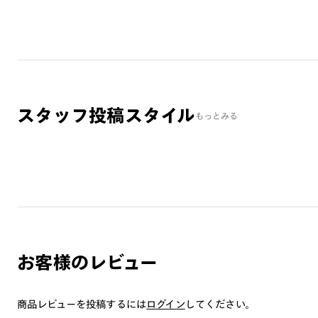
スタッフ投稿スタイル
もっとみる
お客様のレビュー
商品レビューを投稿するには
ログイン
してください。