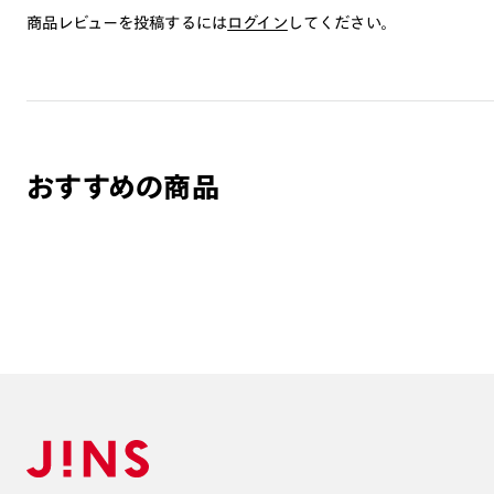
商品レビューを投稿するには
ログイン
してください。
おすすめの商品