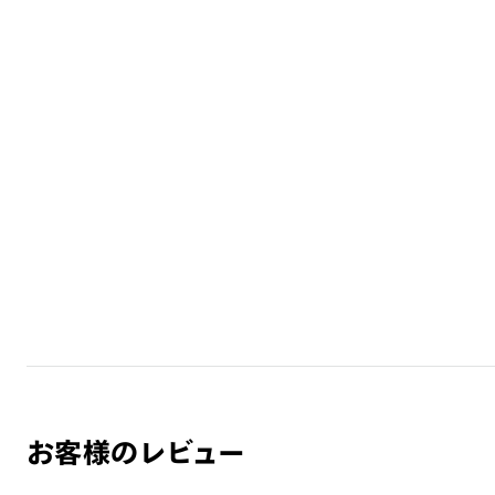
お客様のレビュー